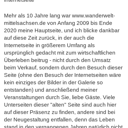
Mehr als 10 Jahre lang war www.wanderwelt-
mittelsachsen.de von Anfang 2009 bis Ende
2020 meine Hauptseite, und ich blicke dankbar
auf diese Zeit zurück, in der auch die
Internetseite in größerem Umfang als
ursprünglich gedacht mit zum wirtschaftlichen
Überleben beitrug - nicht durch den Umsatz
beim Verkauf, sondern durch den Besuch dieser
Seite (ohne den Besuch der Internetseiten wäre
kein einziges der Bilder in der Galerie so
entstanden) und anschließend meiner
Veranstaltungen durch Sie, liebe Gäste. Viele
Unterseiten dieser "alten" Seite sind auch hier
auf dieser Präsenz zu finden, andere sind bei
der Neugestaltung entfallen, denn das Leben
stand in den vergangenen Jahren natürlich nicht