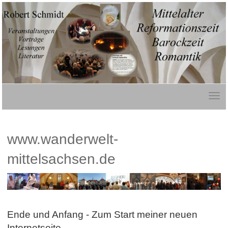
www.wanderwelt-
mittelsachsen.de
Ende und Anfang - Zum Start meiner neuen
Internetseite