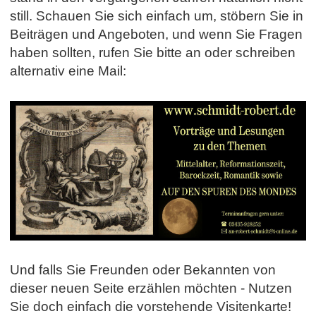
still. Schauen Sie sich einfach um, stöbern Sie in
Beiträgen und Angeboten, und wenn Sie Fragen
haben sollten, rufen Sie bitte an oder schreiben
alternativ eine Mail:
Und falls Sie Freunden oder Bekannten von
dieser neuen Seite erzählen möchten - Nutzen
Sie doch einfach die vorstehende Visitenkarte!