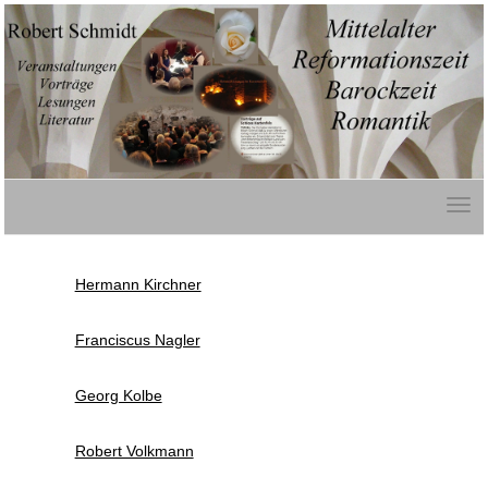
Hermann Kirchner
Franciscus Nagler
Georg Kolbe
Robert Volkmann